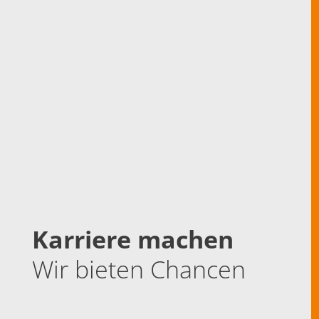
Karriere machen
Wir bieten Chancen