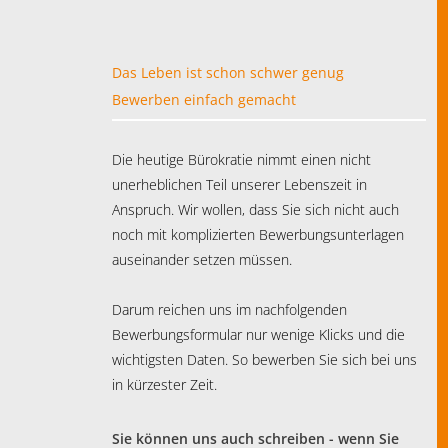
Das Leben ist schon schwer genug
Bewerben einfach gemacht
Die heutige Bürokratie nimmt einen nicht
unerheblichen Teil unserer Lebenszeit in
Anspruch. Wir wollen, dass Sie sich nicht auch
noch mit komplizierten Bewerbungsunterlagen
auseinander setzen müssen.
Darum reichen uns im nachfolgenden
Bewerbungsformular nur wenige Klicks und die
wichtigsten Daten. So bewerben Sie sich bei uns
in kürzester Zeit.
Sie können uns auch schreiben - wenn Sie