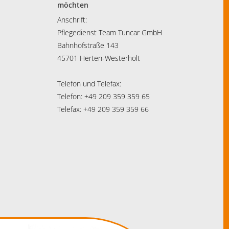
möchten
Anschrift:
Pflegedienst Team Tuncar GmbH
Bahnhofstraße 143
45701 Herten-Westerholt
Telefon und Telefax:
Telefon: +49 209 359 359 65
Telefax: +49 209 359 359 66