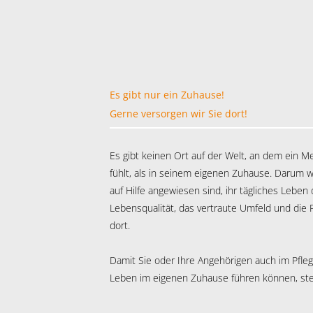
Es gibt nur ein Zuhause!
Gerne versorgen wir Sie dort!
Es gibt keinen Ort auf der Welt, an dem ein M
fühlt, als in seinem eigenen Zuhause. Darum 
auf Hilfe angewiesen sind, ihr tägliches Leben 
Lebensqualität, das vertraute Umfeld und die 
dort.
Damit Sie oder Ihre Angehörigen auch im Pfleg
Leben im eigenen Zuhause führen können, steh