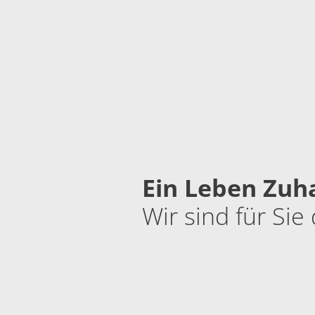
Ein Leben Zuh
Wir sind für Sie